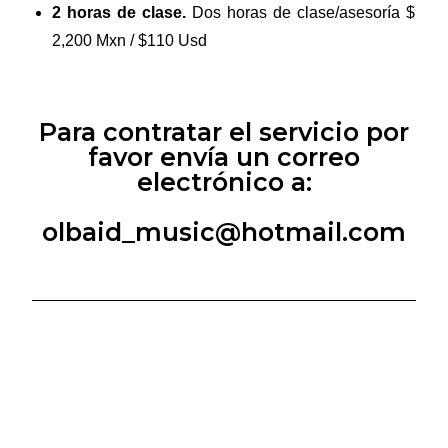
2 horas de clase.
Dos horas de clase/asesoría $
2,200 Mxn / $110 Usd
Para contratar el servicio por
favor envía un correo
electrónico a:
olbaid_music@hotmail.com