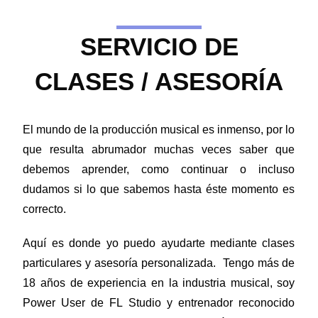
SERVICIO DE
CLASES / ASESORÍA
El mundo de la producción musical es inmenso, por lo
que resulta abrumador muchas veces saber que
debemos aprender, como continuar o incluso
dudamos si lo que sabemos hasta éste momento es
correcto.
Aquí es donde yo puedo ayudarte mediante clases
particulares y asesoría personalizada. Tengo más de
18 años de experiencia en la industria musical, soy
Power User de FL Studio y entrenador reconocido