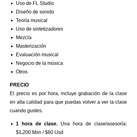
Uso de FL Studio
Diseño de sonido
Teoría musical
Uso de sintetizadores
Mezcla
Masterización
Evaluación musical
Negocio de la música
Otros
PRECIO
El precio es por hora, incluye grabación de la clase
en alta calidad para que puedas volver a ver la clase
cuando gustes.
1 hora de clase.
Una hora de clase/asesoría:
$1,200 Mxn / $60 Usd