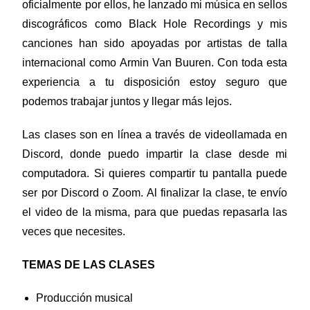
oficialmente por ellos, he lanzado mi música en sellos
discográficos como Black Hole Recordings y mis
canciones han sido apoyadas por artistas de talla
internacional como Armin Van Buuren. Con toda esta
experiencia a tu disposición estoy seguro que
podemos trabajar juntos y llegar más lejos.
Las clases son en línea a través de videollamada en
Discord, donde puedo impartir la clase desde mi
computadora. Si quieres compartir tu pantalla puede
ser por Discord o Zoom. Al finalizar la clase, te envío
el video de la misma, para que puedas repasarla las
veces que necesites.
TEMAS DE LAS CLASES
Producción musical